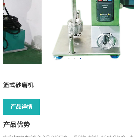
产品
篮式砂磨机
产品详情
产品优势