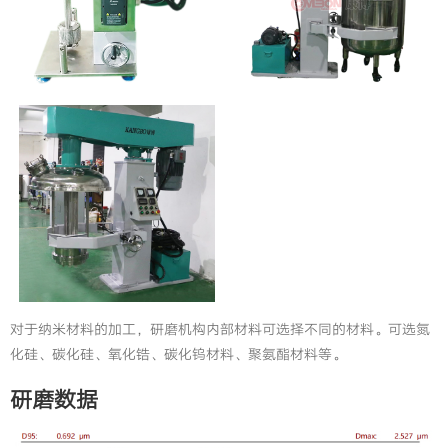
对于纳米材料的加工，研磨机构内部材料可选择不同的材料。可选氮
化硅、碳化硅、氧化锆、碳化钨材料、聚氨酯材料等。
研磨数据