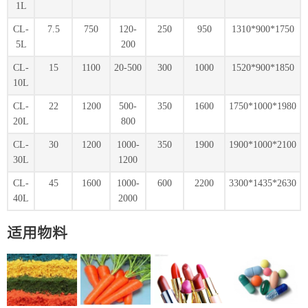
1L
CL-
7.5
750
120-
250
950
1310*900*1750
5L
200
CL-
15
1100
20-500
300
1000
1520*900*1850
10L
CL-
22
1200
500-
350
1600
1750*1000*1980
20L
800
CL-
30
1200
1000-
350
1900
1900*1000*2100
30L
1200
CL-
45
1600
1000-
600
2200
3300*1435*2630
40L
2000
适用物料