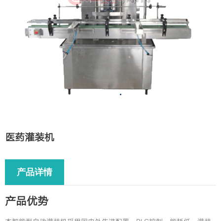
产品
医药灌装机
产品详情
产品优势